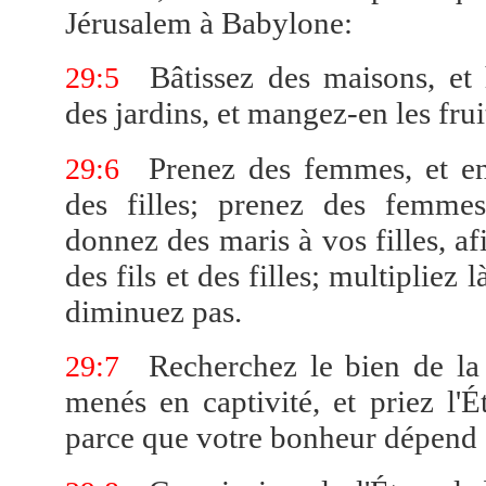
Jérusalem à Babylone:
Bâtissez des maisons, et h
29:5
des jardins, et mangez-en les frui
Prenez des femmes, et eng
29:6
des filles; prenez des femmes
donnez des maris à vos filles, af
des fils et des filles; multipliez 
diminuez pas.
Recherchez le bien de la 
29:7
menés en captivité, et priez l'É
parce que votre bonheur dépend 