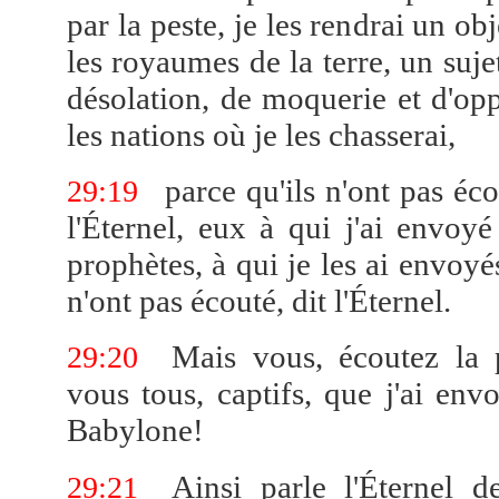
par la peste, je les rendrai un obj
les royaumes de la terre, un suje
désolation, de moquerie et d'op
les nations où je les chasserai,
parce qu'ils n'ont pas éco
29:19
l'Éternel, eux à qui j'ai envoyé
prophètes, à qui je les ai envoyés
n'ont pas écouté, dit l'Éternel.
Mais vous, écoutez la p
29:20
vous tous, captifs, que j'ai en
Babylone!
Ainsi parle l'Éternel d
29:21